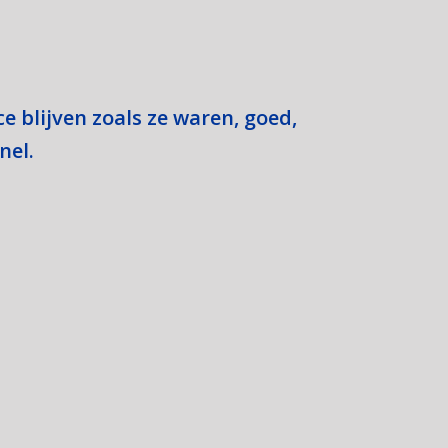
ce blijven zoals ze waren, goed,
nel.