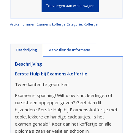
Toevoegen aan winkelwagen
Artikelnummer:
Examens-koffertje
Categorie:
Koffertje
Beschrijving
Aanvullende informatie
Beschrijving
Eerste Hulp bij Examens-koffertje
Twee kanten te gebruiken
Examen is spanning! Wilt u uw kind, leerlingen of
cursist een oppepper geven? Geef dan dit
bijzondere Eerste Hulp bij Examens-koffertje met
coole, lekkere en handige cadeautjes. Is het
examen gehaald? Keer dan het koffertje en alle
diploma’s gaan er veilig en schoon in.