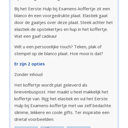
Bij het Eerste Hulp bij Examens-koffertje zit een
blanco én een voorgedrukte plaat. Elastiek gaat
door de gaatjes over deze plaat. Steek achter het
elastiek de opstekertjes en hup in het koffertje.
Wat een gaaf cadeau!
Wilt u een persoonlijke touch? Teken, plak of
stempel op de blanco plaat. Hoe mooi is dat?
Er zijn 2 opties
Zonder inhoud
Het koffertje wordt plat geleverd als
brievenbuspost. Hier maakt u heel makkelijk het
koffertje van. Rijg het elastiek en vul het Eerste
Hulp bij Examens-koffertje met uw zelf bedachte
slimme, lekkere en coole gifts. Ter inspiratie een
drietal voorbeelden: