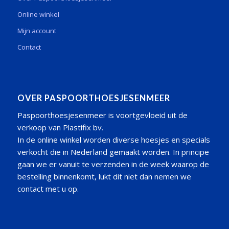
Online winkel
Mijn account
Contact
OVER PASPOORTHOESJESENMEER
Paspoorthoesjesenmeer is voortgevloeid uit de
verkoop van Plastifix bv.
In de online winkel worden diverse hoesjes en specials
verkocht die in Nederland gemaakt worden. In principe
gaan we er vanuit te verzenden in de week waarop de
bestelling binnenkomt, lukt dit niet dan nemen we
contact met u op.