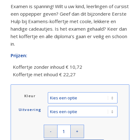
Examen is spanning! Wilt u uw kind, leerlingen of cursist
een oppepper geven? Geef dan dit bijzondere Eerste
Hulp bij Examens-koffertje met coole, lekkere en
handige cadeautjes. Is het examen gehaald? Keer dan
het koffertje en alle diploma’s gaan er veilig en schoon
in.
Prijzen:
Koffertje zonder inhoud € 10,72
Koffertje met inhoud € 22,27
Kleur
Uitvoering