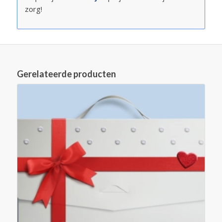
zorg!
Gerelateerde producten